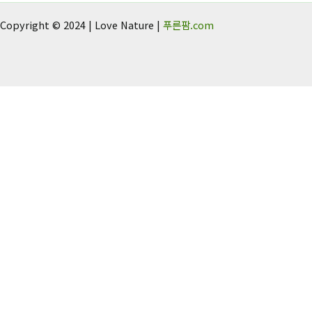
Copyright © 2024 | Love Nature |
푸른팜.com